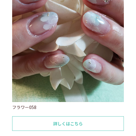
フラワー058
詳しくはこちら