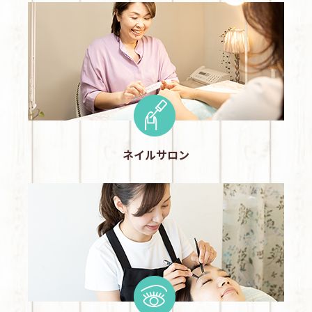
ネイルサロン