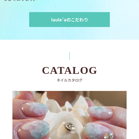
laule’aのこだわり
CATALOG
ネイルカタログ