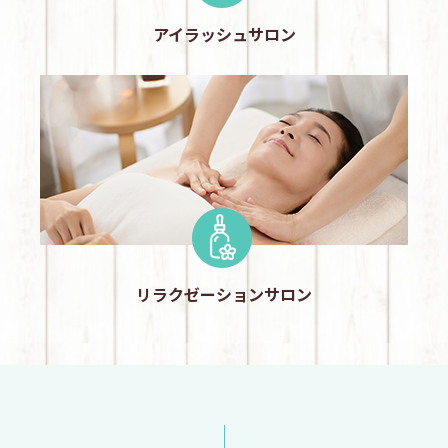
アイラッシュサロン
リラクゼーションサロン