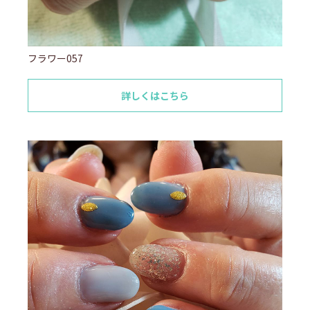
フラワー057
詳しくはこちら