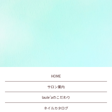
HOME
サロン案内
laule’aのこだわり
ネイルカタログ