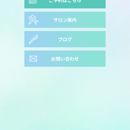
サロン案内
ブログ
お問い合わせ