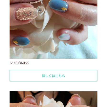
シンプル055
詳しくはこちら