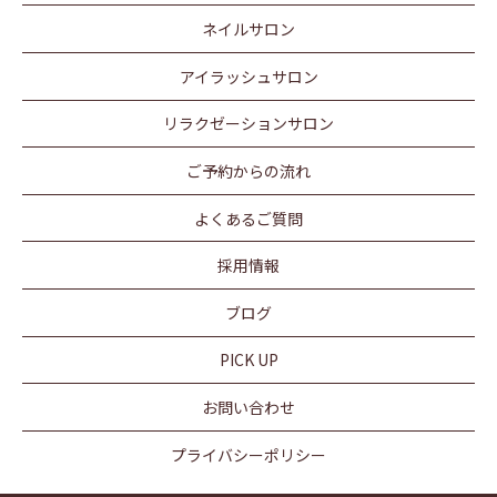
ネイルサロン
アイラッシュサロン
リラクゼーションサロン
ご予約からの流れ
よくあるご質問
採用情報
ブログ
PICK UP
お問い合わせ
プライバシーポリシー