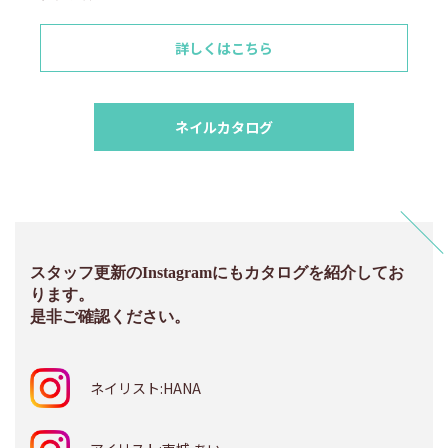
詳しくはこちら
ネイルカタログ
スタッフ更新のInstagramにもカタログを紹介してお
ります。
是非ご確認ください。
ネイリスト:HANA