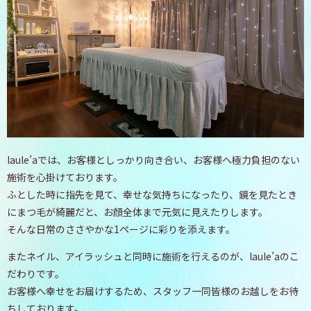
laule’aでは、お客様としっかり向き合い、お客様へ極力負担のない
施術を心掛けております。
ふとした時に指先を見て、幸せな気持ちになったり、
鏡を見たとき
にまつ毛が綺麗だと、お顔全体まで元気に見えたりします。
そんな日常のささやかな1ページに彩りを添えます。
またネイル、アイラッシュと同時に施術を行えるのが、laule’aのこ
だわりです。
お客様へ幸せをお届けするため、スタッフ一同皆様のお越しをお待
ちしております。