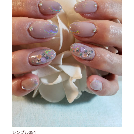
シンプル054