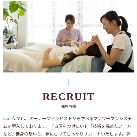
RECRUIT
採用情報
laule’aでは、オーナーやセラピストから学べるマンツーマンシステ
ムを導入しております。「自信をつけたい」「技術を高めたい」方
など、自身の想いと、夢にむけてしっかりサポートいたします。詳