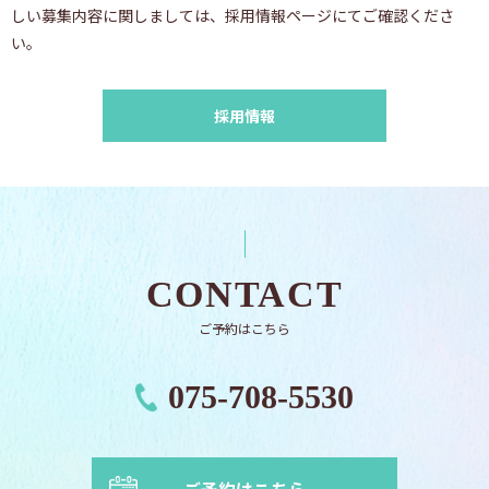
しい募集内容に関しましては、採用情報ページにてご確認くださ
い。
採用情報
CONTACT
ご予約はこちら
075-708-5530
ご予約はこちら