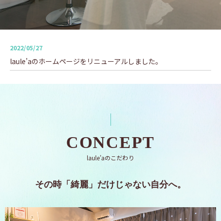
2022/05/27
laule’aのホームページをリニューアルしました。
CONCEPT
laule’aのこだわり
その時「綺麗」だけじゃない自分へ。