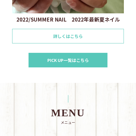
2022/SUMMER NAIL 2022年最新夏ネイル
詳しくはこちら
PICK UP一覧はこちら
MENU
メニュー