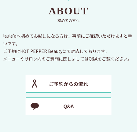
ABOUT
初めての方へ
laule’aへ初めてお越しになる方は、事前にご確認いただけますと幸
いです。
ご予約はHOT PEPPER Beautyにて対応しております。
メニューやサロン内のご質問に関しましてはQ&Aをご覧ください。
ご予約からの流れ
Q&A