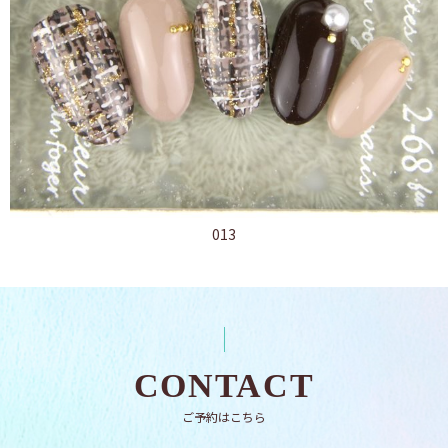
013
CONTACT
ご予約はこちら