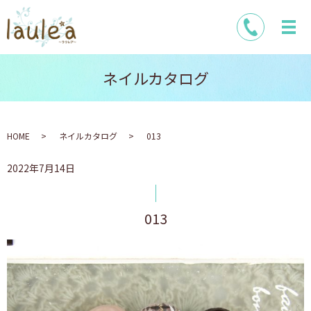
ネイルカタログ
HOME
ネイルカタログ
013
2022年7月14日
013