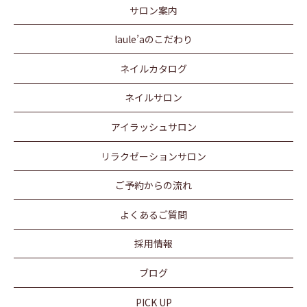
サロン案内
laule’aのこだわり
ネイルカタログ
ネイルサロン
アイラッシュサロン
リラクゼーションサロン
ご予約からの流れ
よくあるご質問
採用情報
ブログ
PICK UP