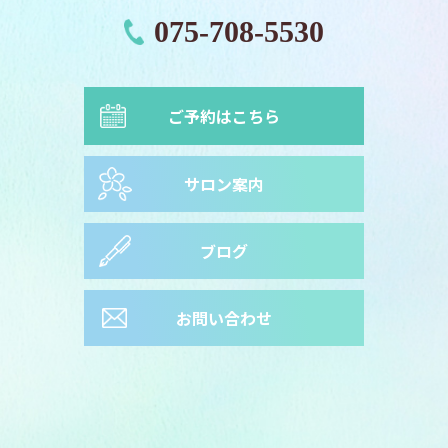
075-708-5530
ご予約はこちら
サロン案内
ブログ
お問い合わせ