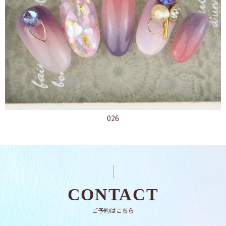
026
CONTACT
ご予約はこちら