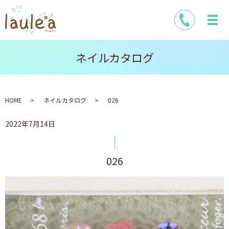
ネイルカタログ
HOME
ネイルカタログ
026
2022年7月14日
026