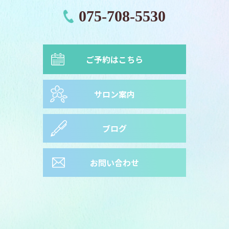
075-708-5530
ご予約はこちら
サロン案内
ブログ
お問い合わせ