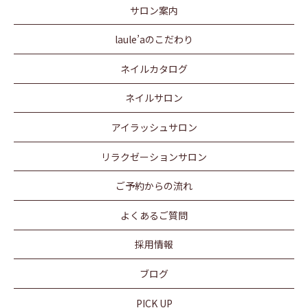
サロン案内
laule’aのこだわり
ネイルカタログ
ネイルサロン
アイラッシュサロン
リラクゼーションサロン
ご予約からの流れ
よくあるご質問
採用情報
ブログ
PICK UP