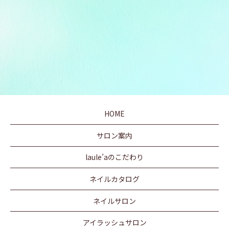
HOME
サロン案内
laule’aのこだわり
ネイルカタログ
ネイルサロン
アイラッシュサロン