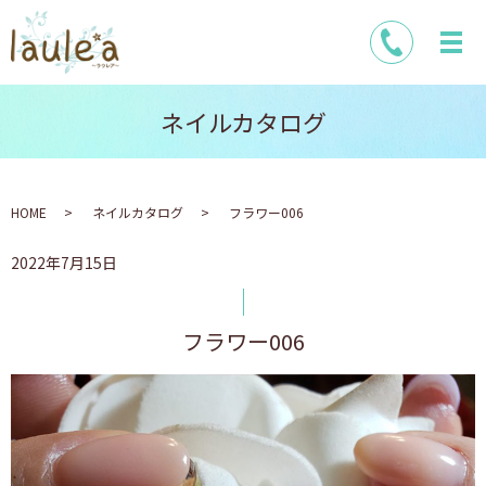
ネイルカタログ
HOME
ネイルカタログ
フラワー006
2022年7月15日
フラワー006