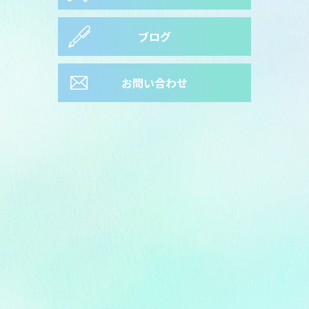
ブログ
お問い合わせ