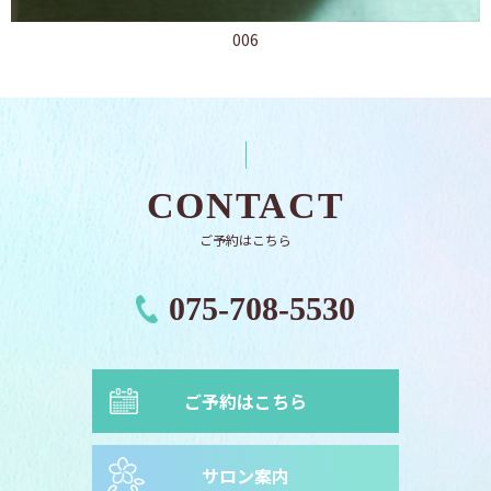
006
CONTACT
ご予約はこちら
075-708-5530
ご予約はこちら
サロン案内