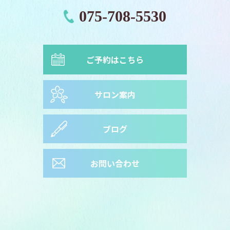
075-708-5530
ご予約はこちら
サロン案内
ブログ
お問い合わせ