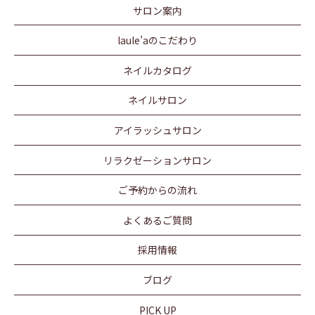
サロン案内
laule’aのこだわり
ネイルカタログ
ネイルサロン
アイラッシュサロン
リラクゼーションサロン
ご予約からの流れ
よくあるご質問
採用情報
ブログ
PICK UP