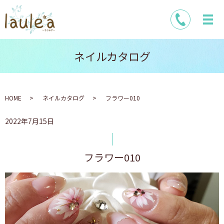
ネイルカタログ
HOME
ネイルカタログ
フラワー010
2022年7月15日
フラワー010