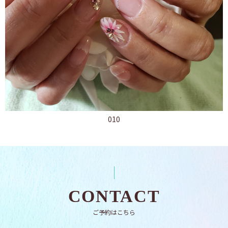
010
CONTACT
ご予約はこちら