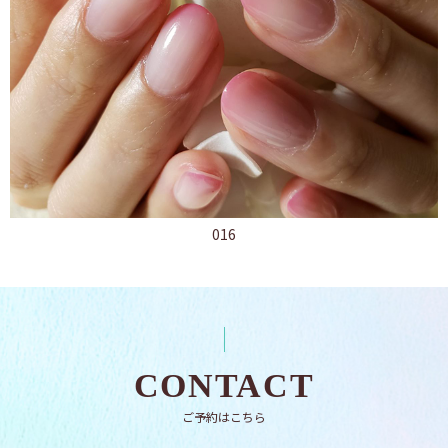
016
CONTACT
ご予約はこちら