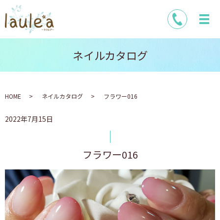
ネイルカタログ
HOME
ネイルカタログ
フラワー016
2022年7月15日
フラワー016