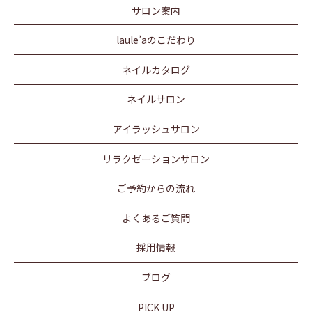
サロン案内
laule’aのこだわり
ネイルカタログ
ネイルサロン
アイラッシュサロン
リラクゼーションサロン
ご予約からの流れ
よくあるご質問
採用情報
ブログ
PICK UP