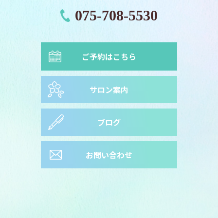
075-708-5530
ご予約はこちら
サロン案内
ブログ
お問い合わせ